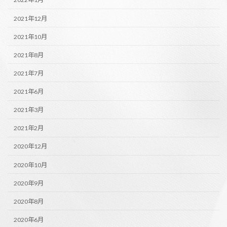
2021年12月
2021年10月
2021年8月
2021年7月
2021年6月
2021年3月
2021年2月
2020年12月
2020年10月
2020年9月
2020年8月
2020年6月