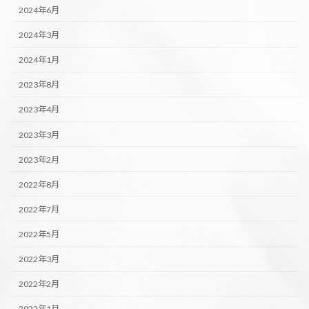
2024年6月
2024年3月
2024年1月
2023年8月
2023年4月
2023年3月
2023年2月
2022年8月
2022年7月
2022年5月
2022年3月
2022年2月
2022年1月