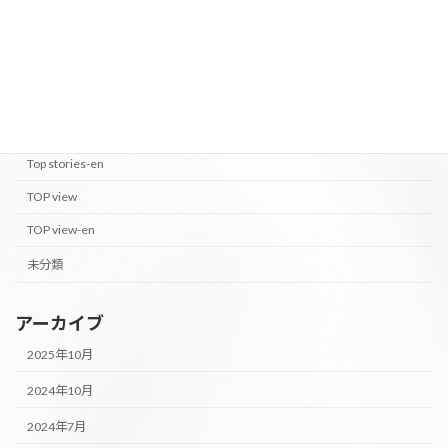
カテゴリー
PEOPLE OF M's
PEOPLE OF M's-en
Top stories
Top stories-en
TOP view
TOP view-en
未分類
アーカイブ
2025年10月
2024年10月
2024年7月