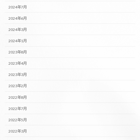
2024年7月
2024年6月
2024年3月
2024年1月
2023年8月
2023年4月
2023年3月
2023年2月
2022年8月
2022年7月
2022年5月
2022年3月