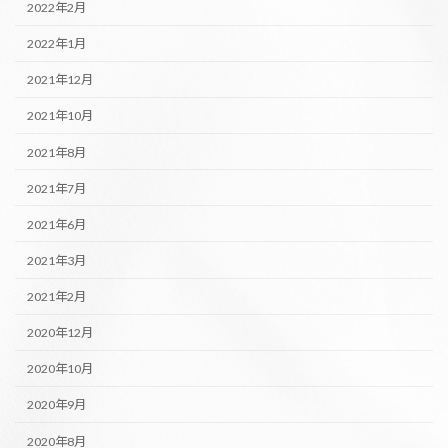
2022年2月
2022年1月
2021年12月
2021年10月
2021年8月
2021年7月
2021年6月
2021年3月
2021年2月
2020年12月
2020年10月
2020年9月
2020年8月