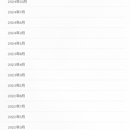
2024年10月
2024年7月
2024年6月
2024年3月
2024年1月
2023年8月
2023年4月
2023年3月
2023年2月
2022年8月
2022年7月
2022年5月
2022年3月