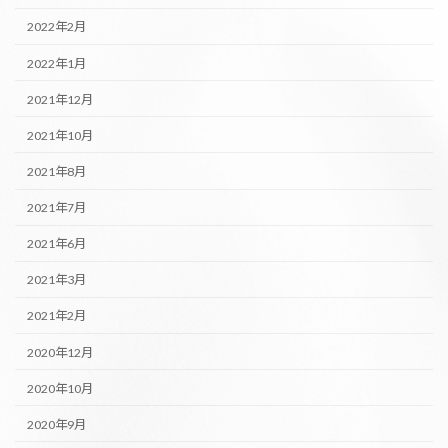
2022年2月
2022年1月
2021年12月
2021年10月
2021年8月
2021年7月
2021年6月
2021年3月
2021年2月
2020年12月
2020年10月
2020年9月