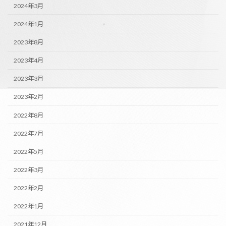
2024年3月
2024年1月
2023年8月
2023年4月
2023年3月
2023年2月
2022年8月
2022年7月
2022年5月
2022年3月
2022年2月
2022年1月
2021年12月