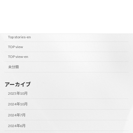
PEOPLE OF M's
PEOPLE OF M's-en
Top stories
Top stories-en
TOP view
TOP view-en
未分類
アーカイブ
2025年10月
2024年10月
2024年7月
2024年6月