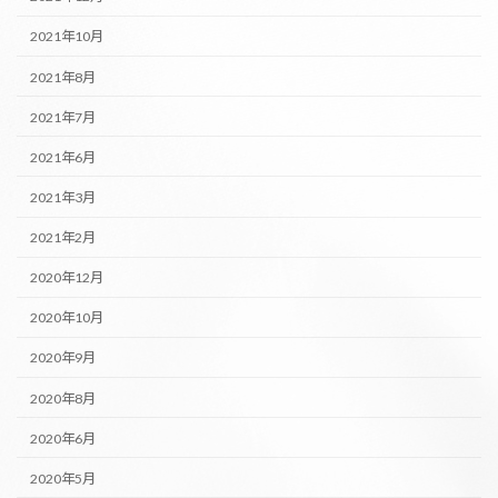
2021年10月
2021年8月
2021年7月
2021年6月
2021年3月
2021年2月
2020年12月
2020年10月
2020年9月
2020年8月
2020年6月
2020年5月