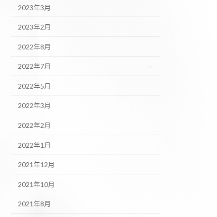
2023年3月
2023年2月
2022年8月
2022年7月
2022年5月
2022年3月
2022年2月
2022年1月
2021年12月
2021年10月
2021年8月