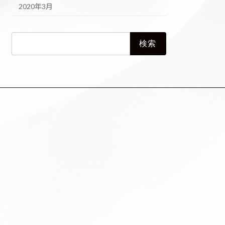
2020年3月
検
索: