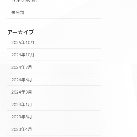
TOP view-en
未分類
アーカイブ
2025年10月
2024年10月
2024年7月
2024年6月
2024年3月
2024年1月
2023年8月
2023年4月