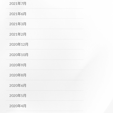
2021年7月
2021年6月
2021年3月
2021年2月
2020年12月
2020年10月
2020年9月
2020年8月
2020年6月
2020年5月
2020年4月