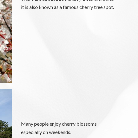
it is also known as a famous cherry tree spot.
Many people enjoy cherry blossoms
especially on weekends.