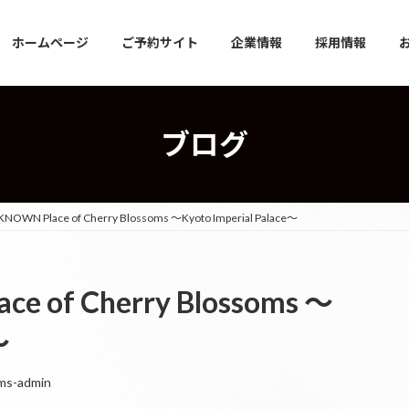
ホームページ
ご予約サイト
企業情報
採用情報
ブログ
KNOWN Place of Cherry Blossoms ～Kyoto Imperial Palace～
ce of Cherry Blossoms ～
～
ms-admin