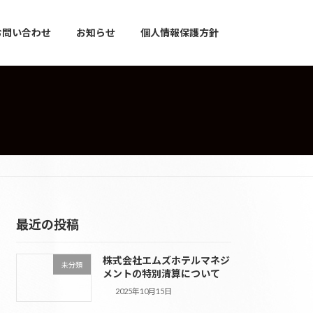
お問い合わせ
お知らせ
個人情報保護方針
最近の投稿
株式会社エムズホテルマネジ
未分類
メントの特別清算について
2025年10月15日