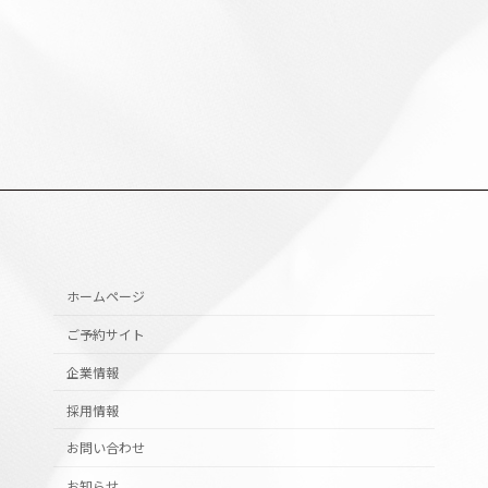
ホームページ
ご予約サイト
企業情報
採用情報
お問い合わせ
お知らせ