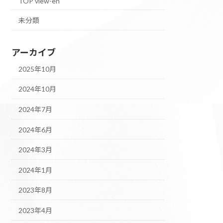
TOP view-en
未分類
アーカイブ
2025年10月
2024年10月
2024年7月
2024年6月
2024年3月
2024年1月
2023年8月
2023年4月