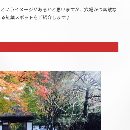
・というイメージがあるかと思いますが、穴場かつ素敵な
いる紅葉スポットをご紹介します♪
」