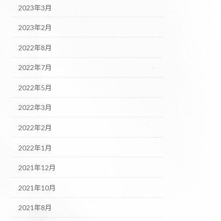
2023年3月
2023年2月
2022年8月
2022年7月
2022年5月
2022年3月
2022年2月
2022年1月
2021年12月
2021年10月
2021年8月