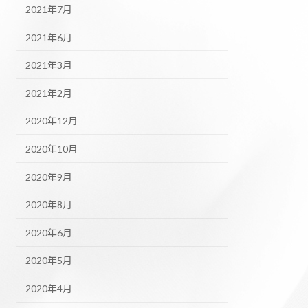
2021年7月
2021年6月
2021年3月
2021年2月
2020年12月
2020年10月
2020年9月
2020年8月
2020年6月
2020年5月
2020年4月