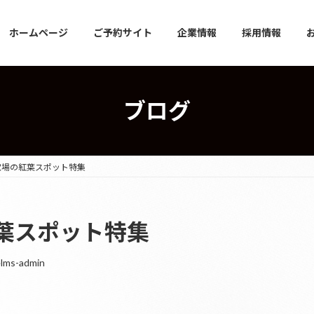
ホームページ
ご予約サイト
企業情報
採用情報
ブログ
穴場の紅葉スポット特集
葉スポット特集
lms-admin