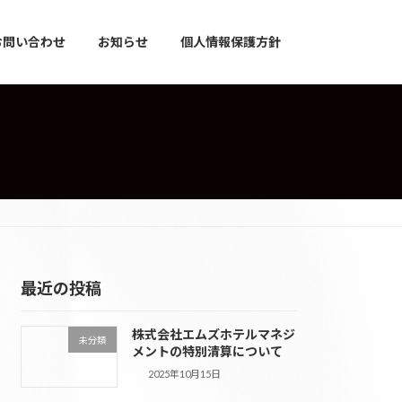
お問い合わせ
お知らせ
個人情報保護方針
最近の投稿
株式会社エムズホテルマネジ
未分類
メントの特別清算について
2025年10月15日