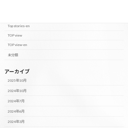
PEOPLE OF M's-en
Top stories
Top stories-en
TOP view
TOP view-en
未分類
アーカイブ
2025年10月
2024年10月
2024年7月
2024年6月
2024年3月