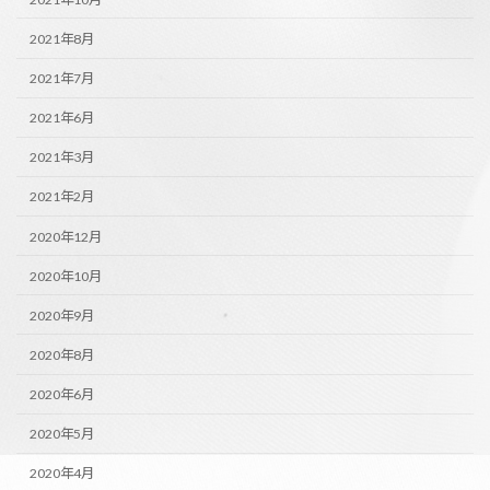
2021年8月
2021年7月
2021年6月
2021年3月
2021年2月
2020年12月
2020年10月
2020年9月
2020年8月
2020年6月
2020年5月
2020年4月