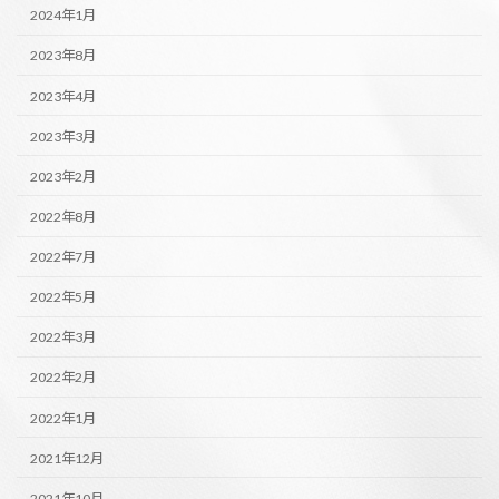
2024年1月
2023年8月
2023年4月
2023年3月
2023年2月
2022年8月
2022年7月
2022年5月
2022年3月
2022年2月
2022年1月
2021年12月
2021年10月