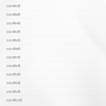
2024年1月
2023年8月
2023年4月
2023年3月
2023年2月
2022年8月
2022年7月
2022年5月
2022年3月
2022年2月
2022年1月
2021年12月