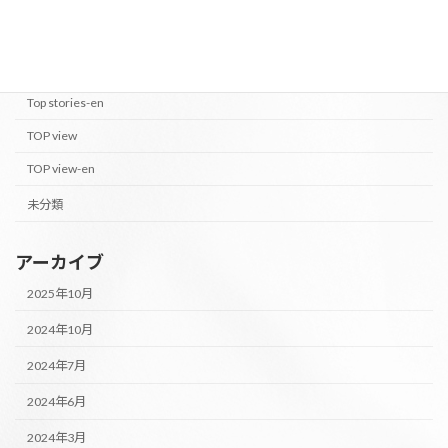
PEOPLE OF M's
PEOPLE OF M's-en
Top stories
Top stories-en
TOP view
TOP view-en
未分類
アーカイブ
2025年10月
2024年10月
2024年7月
2024年6月
2024年3月