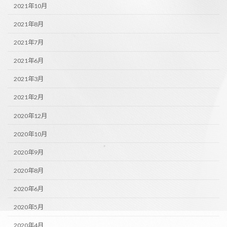
2021年10月
2021年8月
2021年7月
2021年6月
2021年3月
2021年2月
2020年12月
2020年10月
2020年9月
2020年8月
2020年6月
2020年5月
2020年4月