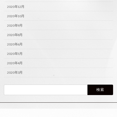
2020年12月
2020年10月
2020年9月
2020年8月
2020年6月
2020年5月
2020年4月
2020年3月
検
索: