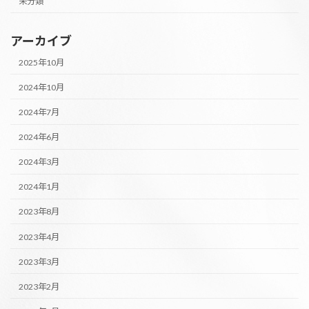
未分類
アーカイブ
2025年10月
2024年10月
2024年7月
2024年6月
2024年3月
2024年1月
2023年8月
2023年4月
2023年3月
2023年2月