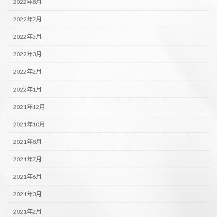
2022年8月
2022年7月
2022年5月
2022年3月
2022年2月
2022年1月
2021年12月
2021年10月
2021年8月
2021年7月
2021年6月
2021年3月
2021年2月